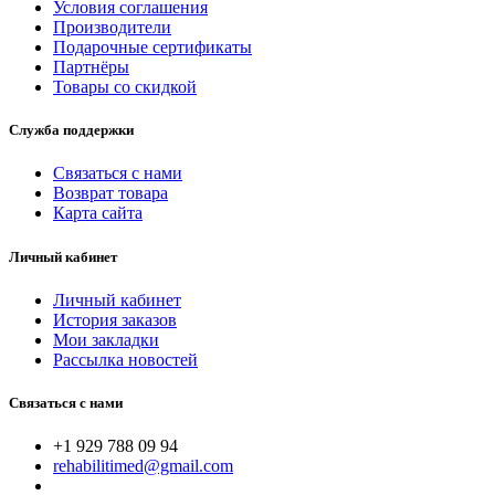
Условия соглашения
Производители
Подарочные сертификаты
Партнёры
Товары со скидкой
Служба поддержки
Связаться с нами
Возврат товара
Карта сайта
Личный кабинет
Личный кабинет
История заказов
Мои закладки
Рассылка новостей
Связаться с нами
+1 929 788 09 94
rehabilitimed@gmail.com