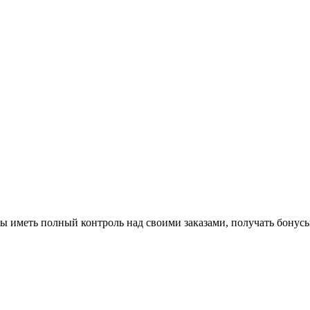
ы иметь полный контроль над своими заказами, получать бонусы