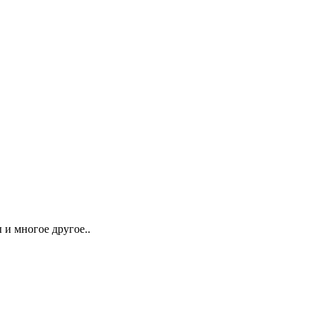
 и многое другое..