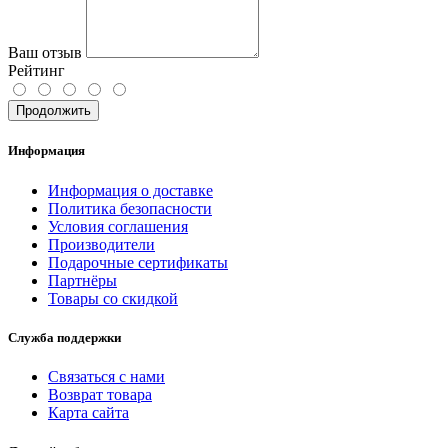
Ваш отзыв
Рейтинг
Продолжить
Информация
Информация о доставке
Политика безопасности
Условия соглашения
Производители
Подарочные сертификаты
Партнёры
Товары со скидкой
Служба поддержки
Связаться с нами
Возврат товара
Карта сайта