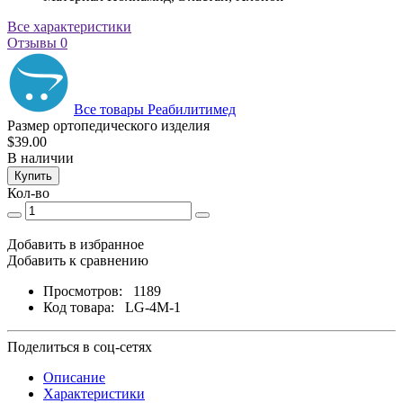
Все характеристики
Отзывы
0
Все товары Реабилитимед
Размер ортопедического изделия
$39.00
В наличии
Купить
Кол-во
Добавить в избранное
Добавить к сравнению
Просмотров:
1189
Код товара:
LG-4M-1
Поделиться в соц-сетях
Описание
Характеристики