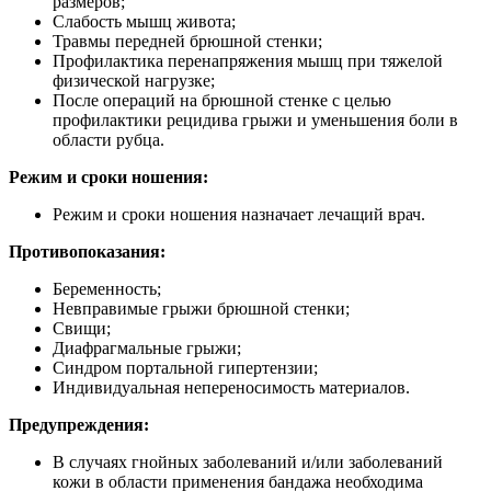
размеров;
Слабость мышц живота;
Травмы передней брюшной стенки;
Профилактика перенапряжения мышц при тяжелой
физической нагрузке;
После операций на брюшной стенке с целью
профилактики рецидива грыжи и уменьшения боли в
области рубца.
Режим и сроки ношения:
Режим и сроки ношения назначает лечащий врач.
Противопоказания:
Беременность;
Невправимые грыжи брюшной стенки;
Свищи;
Диафрагмальные грыжи;
Синдром портальной гипертензии;
Индивидуальная непереносимость материалов.
Предупреждения:
В случаях гнойных заболеваний и/или заболеваний
кожи в области применения бандажа необходима