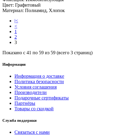
Цвет:
Графитовый
Материал:
Полиамид, Хлопок
|<
<
1
2
3
Показано с 41 по 59 из 59 (всего 3 страниц)
Информация
Информация о доставке
Политика безопасности
Условия соглашения
Производители
Подарочные сертификаты
Партнёры
Товары со скидкой
Служба поддержки
Связаться с нами