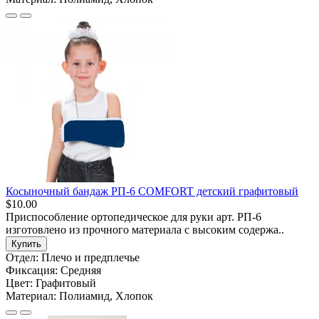
Косыночный бандаж РП-6 COMFORT детский графитовый
$10.00
Приспособление ортопедическое для руки арт. РП-6
изготовлено из прочного материала с высоким содержа..
Купить
Отдел:
Плечо и предплечье
Фиксация:
Средняя
Цвет:
Графитовый
Материал:
Полиамид, Хлопок