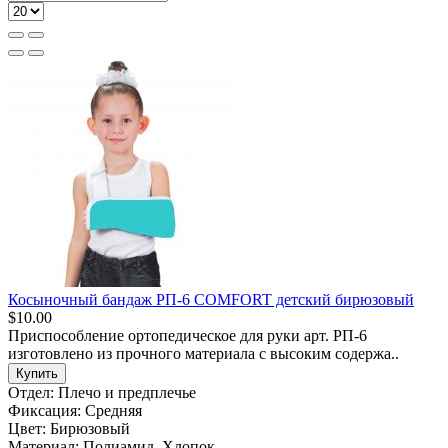
Косыночный бандаж РП-6 COMFORT детский бирюзовый
$10.00
Приспособление ортопедическое для руки арт. РП-6
изготовлено из прочного материала с высоким содержа..
Купить
Отдел:
Плечо и предплечье
Фиксация:
Средняя
Цвет:
Бирюзовый
Материал:
Полиамид, Хлопок