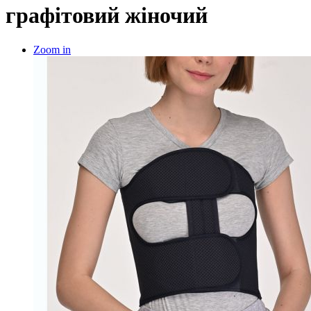
графітовий жіночий
Zoom in