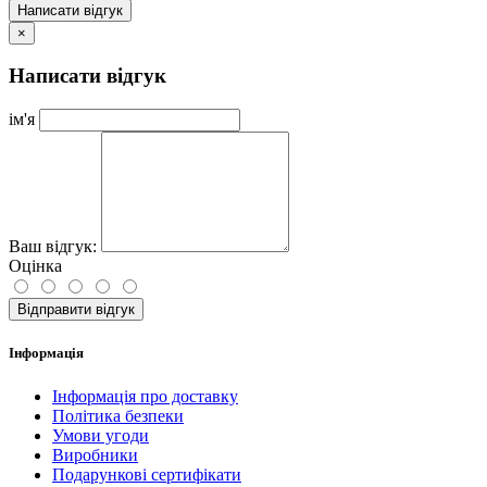
Написати відгук
×
Написати відгук
ім'я
Ваш відгук:
Оцінка
Відправити відгук
Інформація
Інформація про доставку
Політика безпеки
Умови угоди
Виробники
Подарункові сертифікати