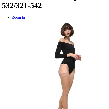
532/321-542
Zoom in