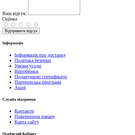
Ваш відгук:
Оцінка
Відправити відгук
Інформація
Інформація про доставку
Політика безпеки
Умови угоди
Виробники
Подарункові сертифікати
Партнерська програма
Акції
Служба підтримки
Контакти
Повернення товару
Карта сайту
Особистий Кабінет