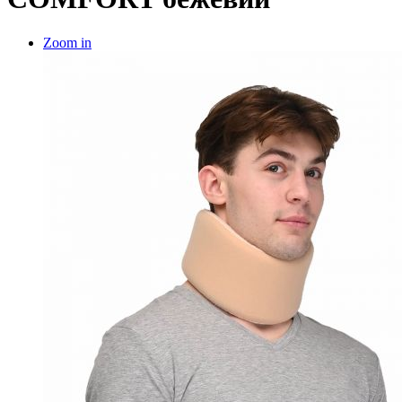
Zoom in